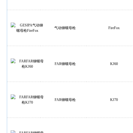
气动铆螺母枪
FireFox
FAR铆螺母枪
KJ60
FAR铆螺母枪
KJ70