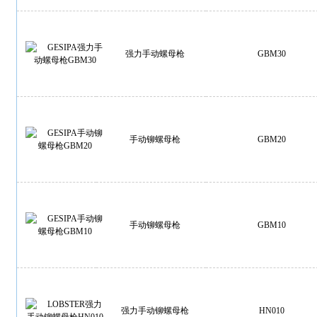
强力手动螺母枪
GBM30
手动铆螺母枪
GBM20
手动铆螺母枪
GBM10
强力手动铆螺母枪
HN010