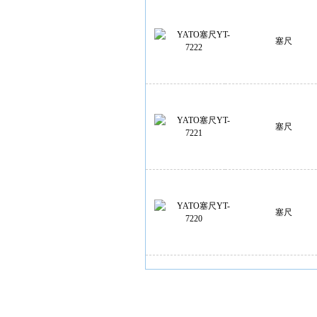
塞尺
塞尺
塞尺