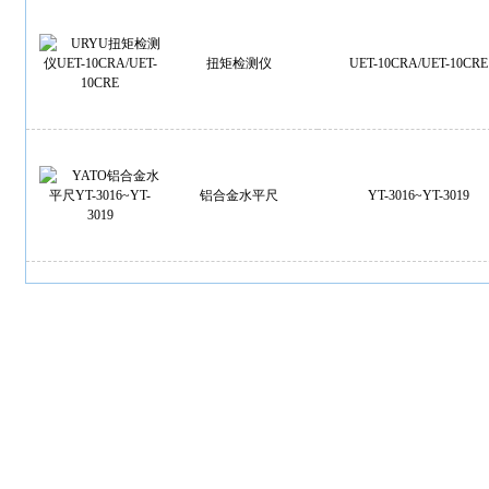
扭矩检测仪
UET-10CRA/UET-10CRE
铝合金水平尺
YT-3016~YT-3019