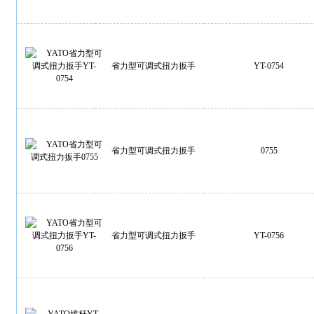
省力型可调式扭力扳手
YT-0754
省力型可调式扭力扳手
0755
省力型可调式扭力扳手
YT-0756