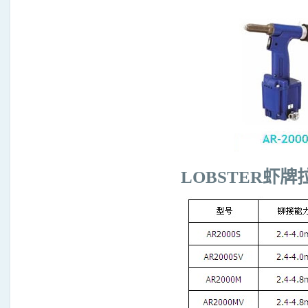
LOBSTER虾牌