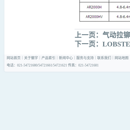
上一页：
气动拉铆钉枪
下一页：
LOBST
网站首页
｜
关于徽宇
｜
产品索引
｜
新闻中心
｜
服务与支持
｜
联系我们
｜
网站地图
电话：021-54721680/54721661/54721621 传真：021-54721681