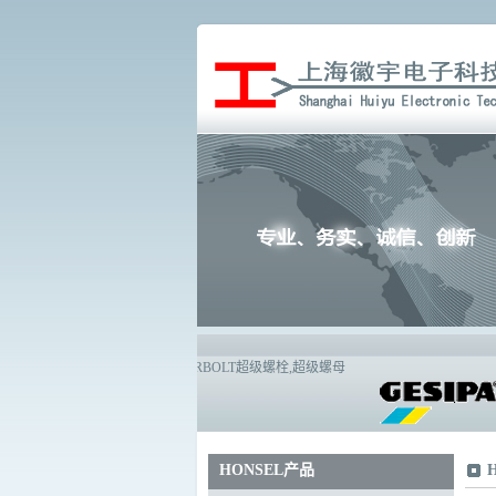
HONSEL产品