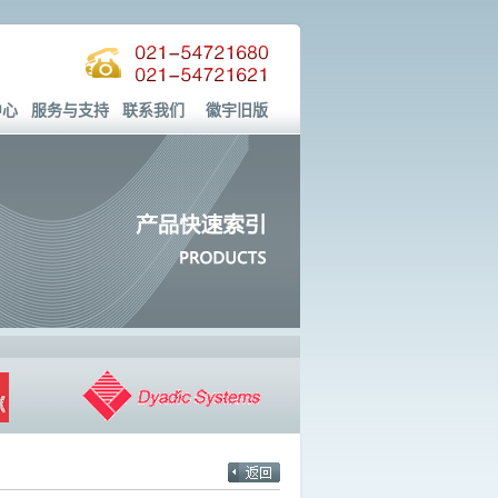
中心
服务与支持
联系我们
徽宇旧版