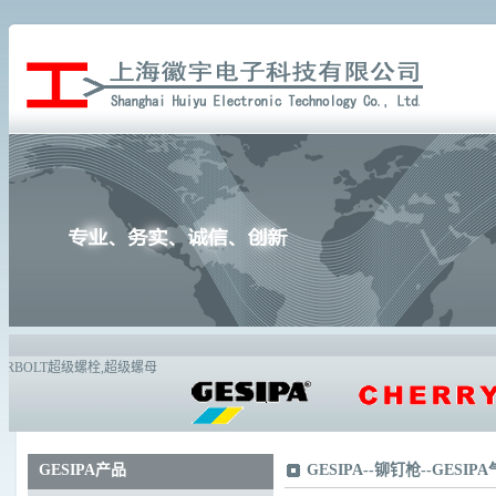
GESIPA产品
GESIPA
--
铆钉枪
--
GESIP