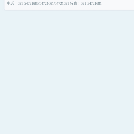
电话：021-54721680/54721661/54721621 传真：021-54721681