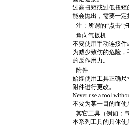
过高扭矩或过低扭矩
能会抛出，需要一定
注：所谓的“点击”
角向气扳机
不要使用手动连接件
为减少致伤的危险，
的反作用力。
附件
始终使用工具正确尺
附件进行更改。
Never use a tool withou
不要为某一目的而使
其它工具（例如：
本系列工具的具体使