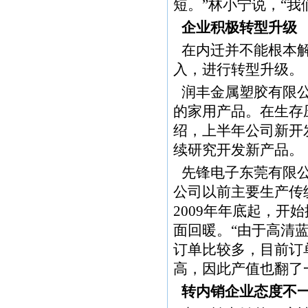
短。”林小宁说，“我
企业积极转型升级
在内迁并不能根本
入，进行转型升级。
润丰金属塑胶有限
的家用产品。在生存
绍，上半年公司新开
续研究开发新产品。
先锋电子东莞有限
公司以前主要生产传
2009年年底起，开
面回暖。“由于高清
订单比较多，目前订单
高，因此产值也翻了
转内销企业态度不