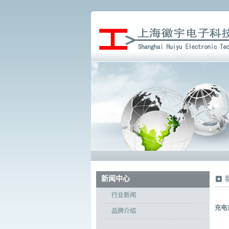
新闻中心
行业新闻
充电
品牌介绍