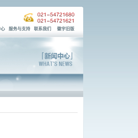
中心
服务与支持
联系我们
徽宇旧版