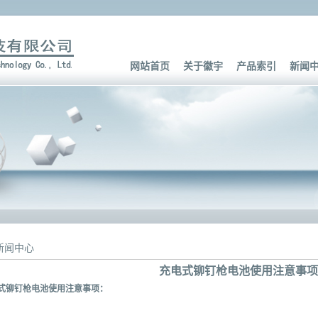
网站首页
关于徽宇
产品索引
新闻
新闻中心
充电式铆钉枪电池使用注意事项
式
铆钉枪
电池使用注意事项：