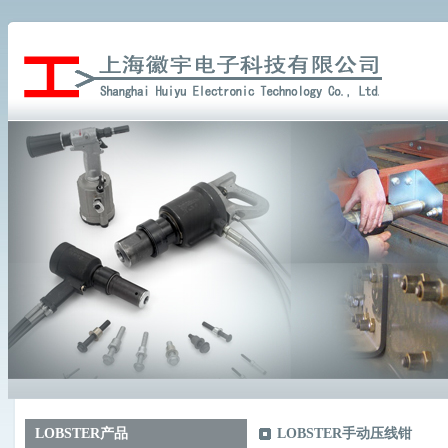
LOBSTER产品
LOBSTER手动压线钳